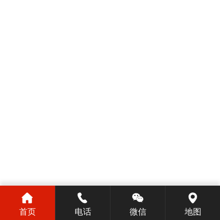
首页
电话
微信
地图