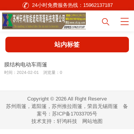
24小时免费服务热线：
15962137187
站内标签
膜结构电动车雨篷
时间：2024-02-01 浏览量：0
Copyright © 2026 All Right Reserve
苏州雨篷，遮阳篷，苏州推拉雨篷，荣昌无锡雨篷 备
案号：
苏ICP备17033705号
技术支持：
轩鸿科技
网站地图