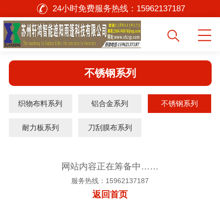
24小时免费服务热线：
15962137187
不锈钢系列
织物布料系列
铝合金系列
不锈钢系列
耐力板系列
刀刮膜布系列
网站内容正在筹备中……
服务热线：15962137187
返回首页