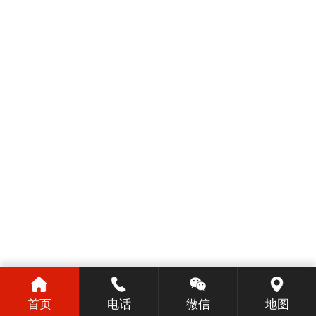
首页
电话
微信
地图