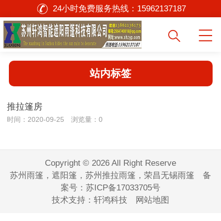
24小时免费服务热线：
15962137187
站内标签
推拉篷房
时间：2020-09-25 浏览量：0
Copyright © 2026 All Right Reserve
苏州雨篷，遮阳篷，苏州推拉雨篷，荣昌无锡雨篷 备
案号：
苏ICP备17033705号
技术支持：
轩鸿科技
网站地图